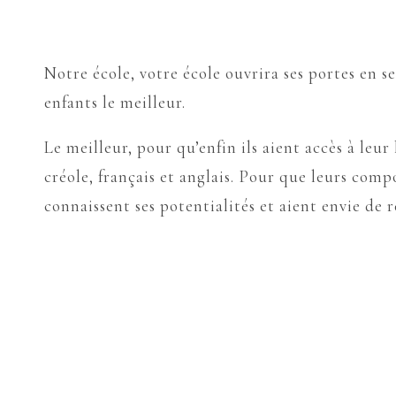
Notre école, votre école ouvrira ses portes en 
enfants le meilleur.
Le meilleur, pour qu’enfin ils aient accès à leur
créole, français et anglais. Pour que leurs compo
connaissent ses potentialités et aient envie de r