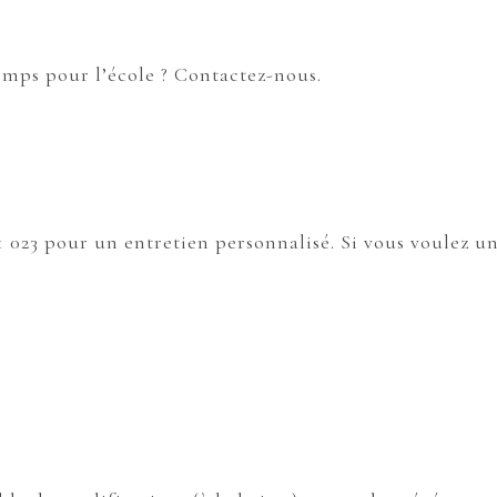
mps pour l’école ? Contactez-nous.
 023 pour un entretien personnalisé. Si vous voulez u