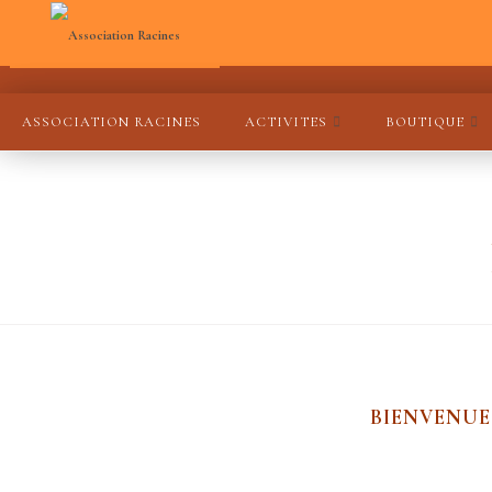
ASSOCIATION RACINES
ACTIVITES
BOUTIQUE
BIENVENUE