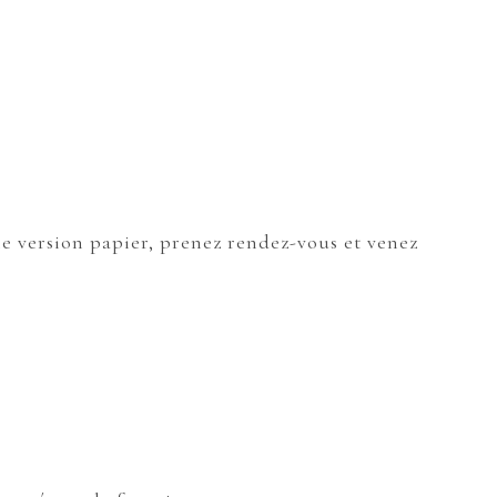
ne version papier, prenez rendez-vous et venez