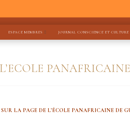
ESPACE MEMBRES
JOURNAL CONSCIENCE ET CULTURE
L’ECOLE PANAFRICAIN
 SUR LA PAGE DE L’ÉCOLE PANAFRICAINE DE 