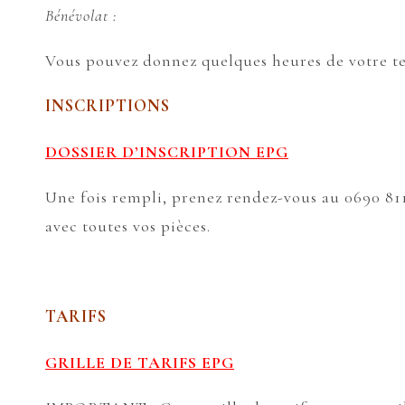
Bénévolat :
Vous pouvez donnez quelques heures de votre te
INSCRIPTIONS
DOSSIER D’INSCRIPTION EPG
Une fois rempli, prenez rendez-vous au 0690 811
avec toutes vos pièces.
TARIFS
GRILLE DE TARIFS EPG