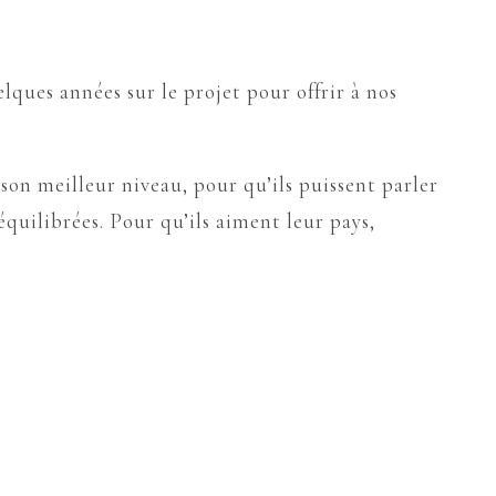
lques années sur le projet pour offrir à nos
à son meilleur niveau, pour qu’ils puissent parler
 équilibrées. Pour qu’ils aiment leur pays,