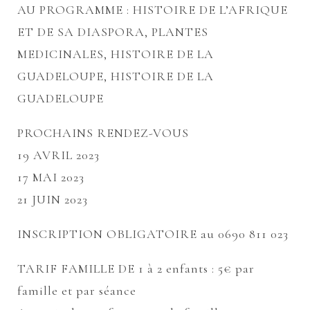
AU PROGRAMME : HISTOIRE DE L’AFRIQUE
ET DE SA DIASPORA, PLANTES
MEDICINALES, HISTOIRE DE LA
GUADELOUPE, HISTOIRE DE LA
GUADELOUPE
PROCHAINS RENDEZ-VOUS
19 AVRIL 2023
17 MAI 2023
21 JUIN 2023
INSCRIPTION OBLIGATOIRE au 0690 811 023
TARIF FAMILLE DE 1 à 2 enfants : 5€ par
famille et par séance