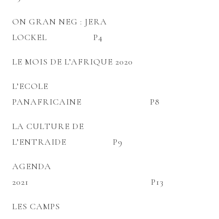
ON GRAN NEG : JERA
LOCKEL P4
LE MOIS DE L’AFRIQUE 2020
L’ECOLE
PANAFRICAINE P8
LA CULTURE DE
L’ENTRAIDE P9
AGENDA
2021 P13
LES CAMPS