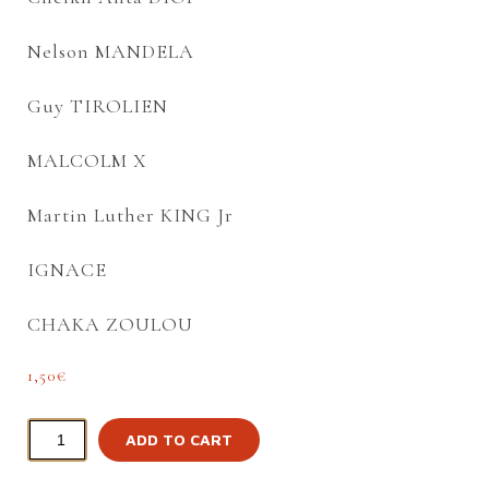
Nelson MANDELA
Guy TIROLIEN
MALCOLM X
Martin Luther KING Jr
IGNACE
CHAKA ZOULOU
1,50
€
ADD TO CART