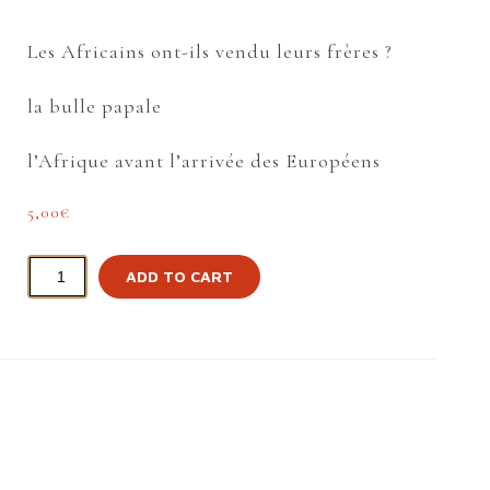
Les Africains ont-ils vendu leurs frères ?
la bulle papale
l’Afrique avant l’arrivée des Européens
5,00
€
ADD TO CART