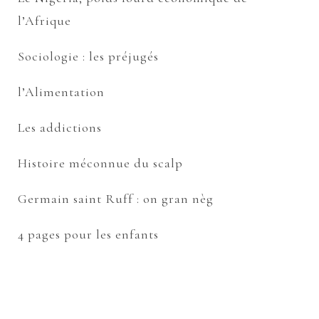
l’Afrique
Sociologie : les préjugés
l’Alimentation
Les addictions
Histoire méconnue du scalp
Germain saint Ruff : on gran nèg
4 pages pour les enfants