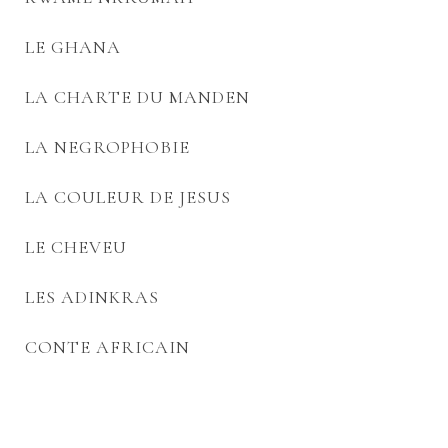
LE GHANA
LA CHARTE DU MANDEN
LA NEGROPHOBIE
LA COULEUR DE JESUS
LE CHEVEU
LES ADINKRAS
CONTE AFRICAIN