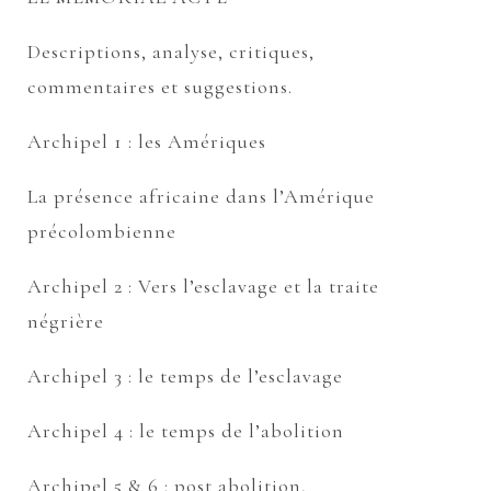
Descriptions, analyse, critiques,
commentaires et suggestions.
Archipel 1 : les Amériques
La présence africaine dans l’Amérique
précolombienne
Archipel 2 : Vers l’esclavage et la traite
négrière
Archipel 3 : le temps de l’esclavage
Archipel 4 : le temps de l’abolition
Archipel 5 & 6 : post abolition,