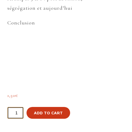
ségrégation et aujourd’hui
Conclusion
1,50
€
ADD TO CART