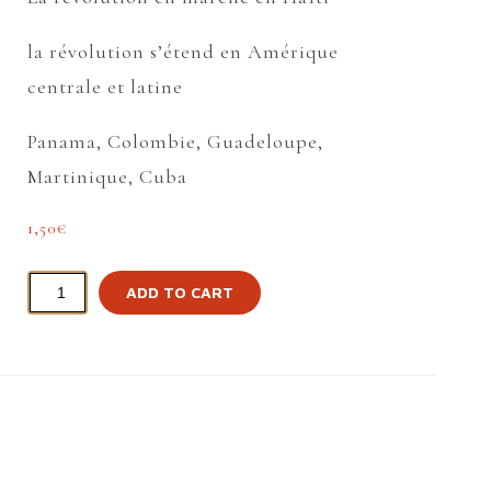
la révolution s’étend en Amérique
centrale et latine
Panama, Colombie, Guadeloupe,
Martinique, Cuba
1,50
€
ADD TO CART