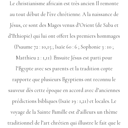
Le christianisme africain est très ancien Il remonte
au tout début de l’ère chrétienne. A la naissance de
Jésus, ce sont des Mages venus d’Orient (de Saba et
d’Ethiopie) qui lui ont offert les premiers hommages
(Psaume 72 : 10,15 ; Isaïe 60 : 6 ; Sophonie 3 : 10 ;
Matthieu 2 : 1,11). Ensuite Jésus est parti pour
l’Egypte avec ses parents et la tradition copte
rapporte que plusieurs Egyptiens ont reconnu le
sauveur dès cette époque en accord avec d’anciennes
prédictions bibliques (Isaïe 19 : 1,21) et locales. Le
voyage de la Sainte Famille est d’ailleurs un thème
traditionnel de l’art chrétien qui illustre le fait que le