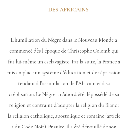
DES AFRICAINS
L’humiliation du Nègre dans le Nouveau Monde a
commencé dès l’époque de Christophe Colomb qui
fut lui-même un esclavagiste. Par la suite, la France a
mis en place un système d’éducation et de répression
tendant à l’assimilation de l’Africain et à sa
créolisation. Le Nègre a d’abord été dépossédé de sa
religion et contraint d’adopter la religion du Blanc :
la religion catholique, apostolique et romaine (article
2 du Code Noir). Ensuite, il a été dépouillé de son