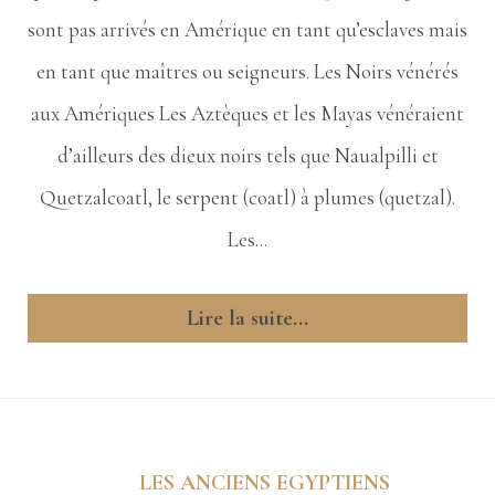
sont pas arrivés en Amérique en tant qu’esclaves mais
en tant que maîtres ou seigneurs. Les Noirs vénérés
aux Amériques Les Aztèques et les Mayas vénéraient
d’ailleurs des dieux noirs tels que Naualpilli et
Quetzalcoatl, le serpent (coatl) à plumes (quetzal).
Les...
Lire la suite...
LES ANCIENS EGYPTIENS