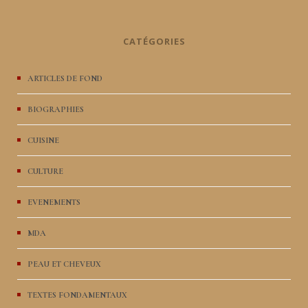
CATÉGORIES
ARTICLES DE FOND
BIOGRAPHIES
CUISINE
CULTURE
EVENEMENTS
MDA
PEAU ET CHEVEUX
TEXTES FONDAMENTAUX