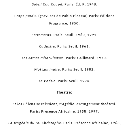
Soleil Cou Coupé
. Paris: Éd. K, 1948.
Corps perdu
. (gravures de Pablo Picasso) Paris: Éditions
Fragrance, 1950.
Ferrements
. Paris: Seuil, 1960, 1991.
Cadastre
. Paris: Seuil, 1961.
Les Armes miraculeuses
. Paris: Gallimard, 1970.
Moi Laminaire
. Paris: Seuil, 1982.
La Poésie
. Paris: Seuil, 1994.
Théâtre:
Et les Chiens se taisaient, tragédie: arrangement théâtral
.
Paris: Présence Africaine, 1958, 1997.
La Tragédie du roi Christophe
. Paris: Présence Africaine, 1963,