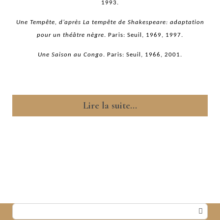
1993.
Une Tempête, d’après La tempête de Shakespeare: adaptation
pour un théâtre nègre
. Paris: Seuil, 1969, 1997.
Une Saison au Congo
. Paris: Seuil, 1966, 2001.
Lire la suite...