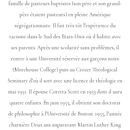
famille de pasteurs baptistes (son père et son grand-
père étaient pasteurs) en pleine Amérique
ségrégationniste. Il fait très tôt l’expérience du
racisme dans le Sud des Etats-Unis où il habite avec
ses parents. Après une scolarité sans problèmes, il
rentre à une Université réservée aux garçons noirs
(Morehouse College) puis au Crozer Theological
Seminary d’où il sort avec une licence de théologie en
mai 1951. Il épouse Coretta Scott en 1953 dont il aura
quatre enfants. En juin 1955, il obtient son doctorat
de philosophie à l’Université de Boston. 1955, l’année
charnière Deux ans auparavant Martin Luther King