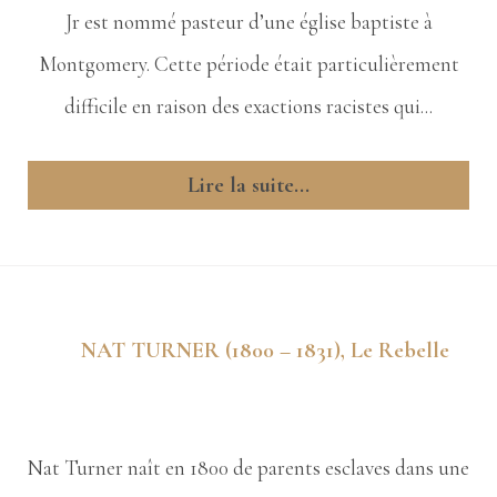
Jr est nommé pasteur d’une église baptiste à
Montgomery. Cette période était particulièrement
difficile en raison des exactions racistes qui...
Lire la suite...
NAT TURNER (1800 – 1831), Le Rebelle
Nat Turner naît en 1800 de parents esclaves dans une