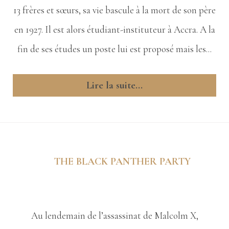
13 frères et sœurs, sa vie bascule à la mort de son père
en 1927. Il est alors étudiant-instituteur à Accra. A la
fin de ses études un poste lui est proposé mais les...
Lire la suite...
THE BLACK PANTHER PARTY
Au lendemain de l’assassinat de Malcolm X,