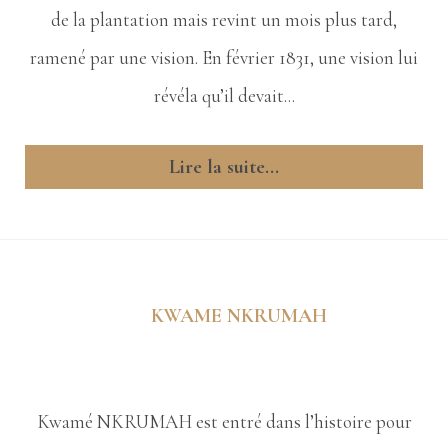
de la plantation mais revint un mois plus tard,
ramené par une vision. En février 1831, une vision lui
révéla qu’il devait...
Lire la suite...
KWAME NKRUMAH
Kwamé NKRUMAH est entré dans l’histoire pour