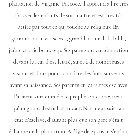
plantation de Virginie. Précoce, il apprend à lire très
tôt avec les enfants de son maître et est très tôt
attiré par tout ce qui touche au religieux. En
grandissant, il est secret, grand lecteur de la bible,
jeûne et prie beaucoup. Ses pairs sont en admiration
devant lui car il est lettré, sujet à de nombreuses
visions et doué pour connaître des faits survenus
avant sa naissance. Ses parents et les autres esclaves
l’avaient surnommé « le prophète » et croyaient
qu’un grand destin l’attendait. Nat méprisait son
état d’esclave, d’autant plus que son père s’était
échappé de la plantation. A l’âge de 23 ans, il s’enfuit