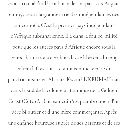
avoir arraché l’indépendance de son pays aux Anglais
en 1957 avant la grande série des indépendances des
années 1960. C’est le premier pays indépendant
d’Afrique subsaharienne. Il a dans la foulée, milité
pour que les autres pays d’Afrique encore sous la
coupe des nations occidentales se libèrent du joug
colonial. Il est aussi connu comme le père du
panafricanisme en Afrique. Kwamé NKRUMAH nait
dans le sud de la colonie britannique de la Golden
Coast (Côte d’or) un samedi 18 septembre 1909 d’un
père bijoutier et d’une mère commerçante. Après
une enfance heureuse auprès de ses parents et de ses