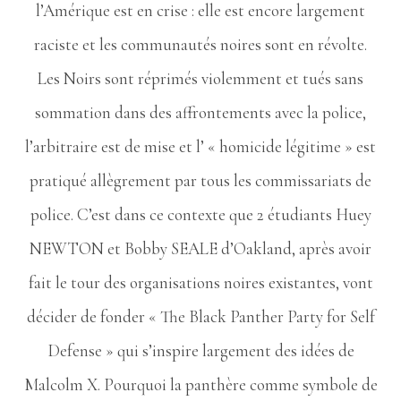
l’Amérique est en crise : elle est encore largement
raciste et les communautés noires sont en révolte.
Les Noirs sont réprimés violemment et tués sans
sommation dans des affrontements avec la police,
l’arbitraire est de mise et l’ « homicide légitime » est
pratiqué allègrement par tous les commissariats de
police. C’est dans ce contexte que 2 étudiants Huey
NEWTON et Bobby SEALE d’Oakland, après avoir
fait le tour des organisations noires existantes, vont
décider de fonder « The Black Panther Party for Self
Defense » qui s’inspire largement des idées de
Malcolm X. Pourquoi la panthère comme symbole de